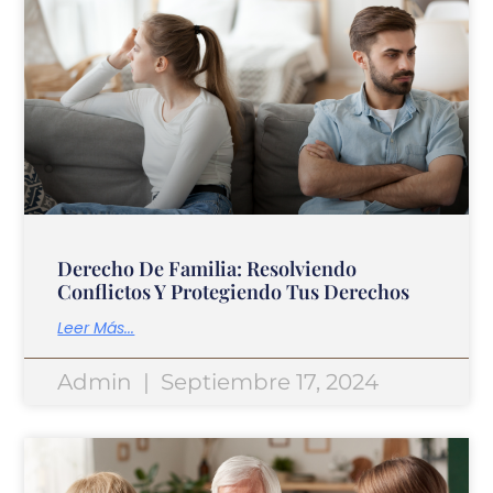
Derecho De Familia: Resolviendo
Conflictos Y Protegiendo Tus Derechos
Leer Más...
Admin
Septiembre 17, 2024