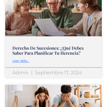
Derecho De Sucesiones: ¿Qué Debes
Saber Para Planificar Tu Herencia?
Leer Más...
Admin
Septiembre 17, 2024