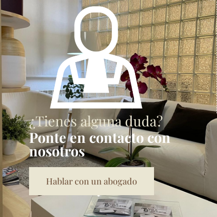
¿Tienes alguna duda?
Ponte en contacto con
nosotros
Hablar con un abogado