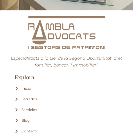
Especialitzats a la Llei de la Segona Oportunitat, dret
familiar, bancari i immobiliari.
Explora
Inicio
Letrados
Servicios
Blog
Contacto