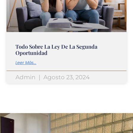
Todo Sobre La Ley De La Segunda
Oportunidad
Leer Más...
Admin
Agosto 23, 2024