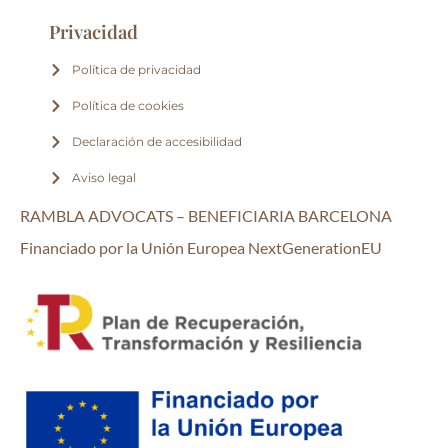
Privacidad
Política de privacidad
Política de cookies
Declaración de accesibilidad
Aviso legal
RAMBLA ADVOCATS – BENEFICIARIA
BARCELONA
Financiado por la Unión Europea
NextGenerationEU