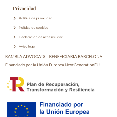
Privacidad
Política de privacidad
Política de cookies
Declaración de accesibilidad
Aviso legal
RAMBLA ADVOCATS – BENEFICIARIA
BARCELONA
Financiado por la Unión Europea
NextGenerationEU