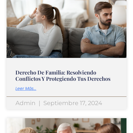
Derecho De Familia: Resolviendo
Conflictos Y Protegiendo Tus Derechos
Leer Más...
Admin
Septiembre 17, 2024