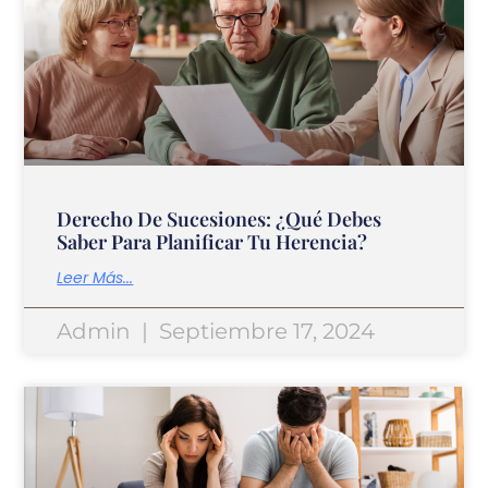
Derecho De Sucesiones: ¿Qué Debes
Saber Para Planificar Tu Herencia?
Leer Más...
Admin
Septiembre 17, 2024