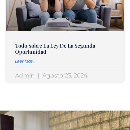
Todo Sobre La Ley De La Segunda
Oportunidad
Leer Más...
Admin
Agosto 23, 2024