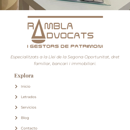
Especialitzats a la Llei de la Segona Oportunitat, dret
familiar, bancari i immobiliari.
Explora
Inicio
Letrados
Servicios
Blog
Contacto