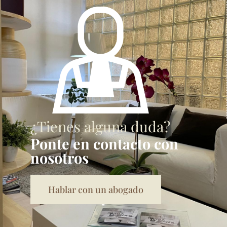
¿Tienes alguna duda?
Ponte en contacto con
nosotros
Hablar con un abogado